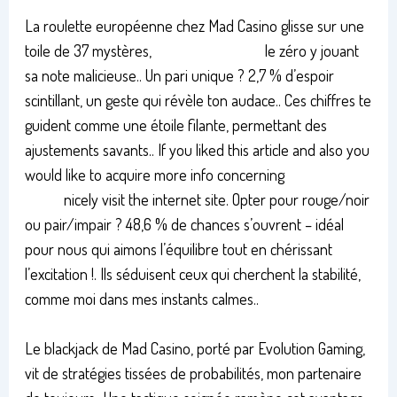
La roulette européenne chez Mad Casino glisse sur une
toile de 37 mystères,
mad como sacar
le zéro y jouant
sa note malicieuse.. Un pari unique ? 2,7 % d’espoir
scintillant, un geste qui révèle ton audace.. Ces chiffres te
guident comme une étoile filante, permettant des
ajustements savants.. If you liked this article and also you
would like to acquire more info concerning
mad como
sacar
nicely visit the internet site. Opter pour rouge/noir
ou pair/impair ? 48,6 % de chances s’ouvrent – idéal
pour nous qui aimons l’équilibre tout en chérissant
l’excitation !. Ils séduisent ceux qui cherchent la stabilité,
comme moi dans mes instants calmes..
Le blackjack de Mad Casino, porté par Evolution Gaming,
vit de stratégies tissées de probabilités, mon partenaire