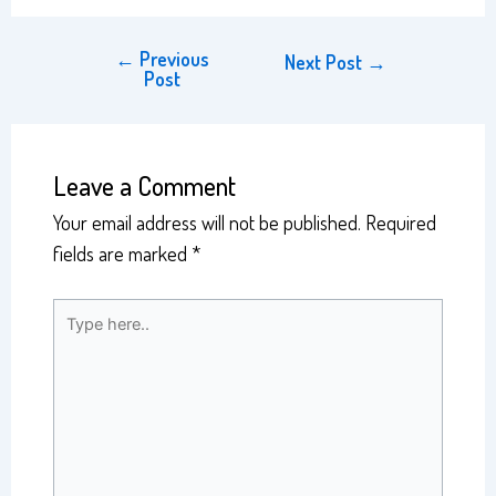
←
Previous
Next Post
→
Post
Leave a Comment
Your email address will not be published.
Required
fields are marked
*
Type
here..